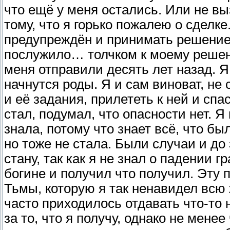
что ещё у меня остались. Или не вы
тому, что я горько пожалею о сделке
предупреждён и принимать решение 
послужило… толчком к моему решен
меня отправили десять лет назад. Я
начнутся роды. Я и сам виноват, не
и её задания, прилететь к ней и спас
стал, подумал, что опасности нет. Я 
знала, потому что знает всё, что бы
но тоже не стала. Были случаи и до
стану, так как я не знал о падении 
богине и получил что получил. Эту 
Тьмы, которую я так ненавидел всю 
часто приходилось отдавать что-то 
за то, что я получу, однако не менее