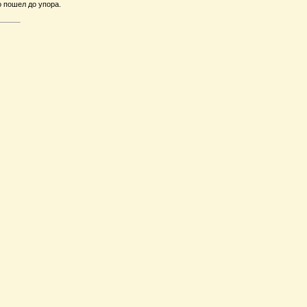
о пошел до упора.