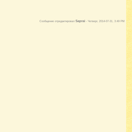
Saprai
Сообщение отредактировал
-
Четверг, 2014-07-31, 3:49 PM