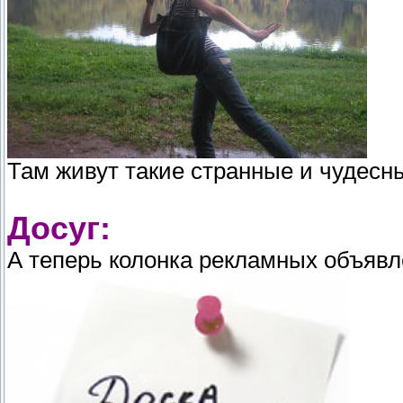
Там живут такие странные и чудесн
Досуг:
А теперь колонка рекламных объявл