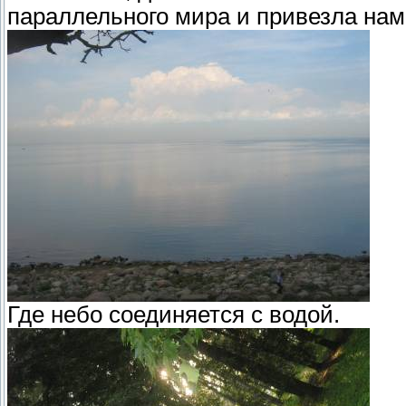
параллельного мира и привезла нам
Где небо соединяется с водой.