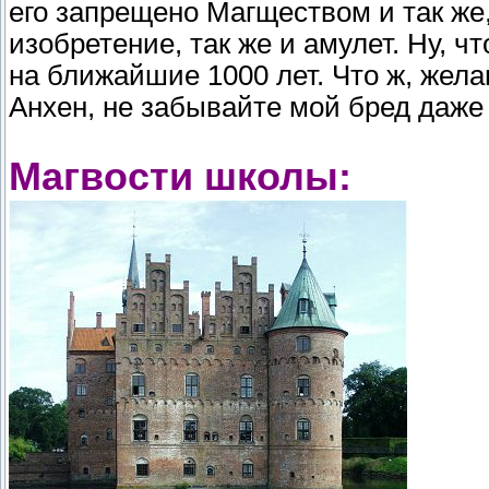
его запрещено Магществом и так ж
изобретение, так же и амулет. Ну, ч
на ближайшие 1000 лет. Что ж, жел
Анхен, не забывайте мой бред даже
Магвости школы: