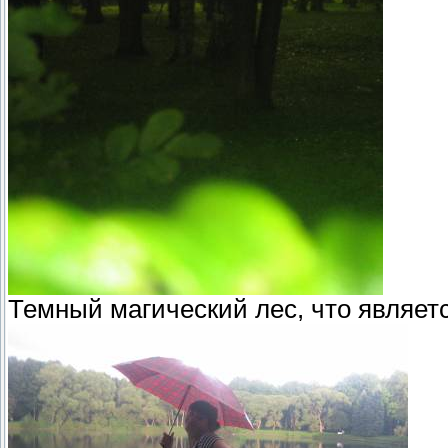
Темный магический лес, что являет