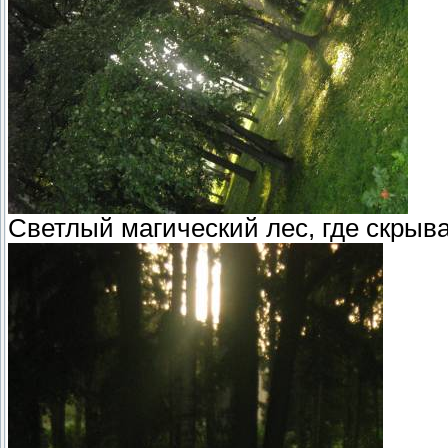
Светлый магический лес, где скрыв