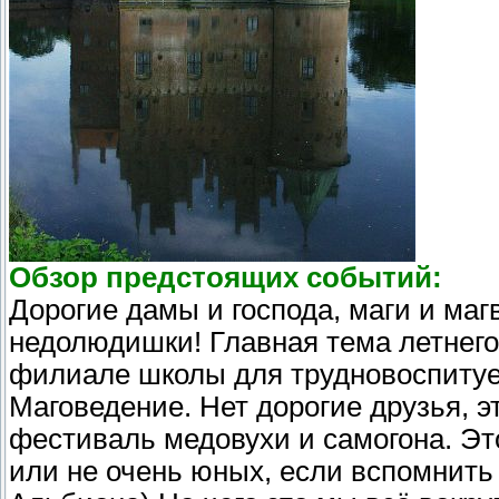
Обзор предстоящих событий:
Дорогие дамы и господа, маги и маг
недолюдишки! Главная тема летнего
филиале школы для трудновоспиту
Маговедение. Нет дорогие друзья, 
фестиваль медовухи и самогона. 
или не очень юных, если вспомнить