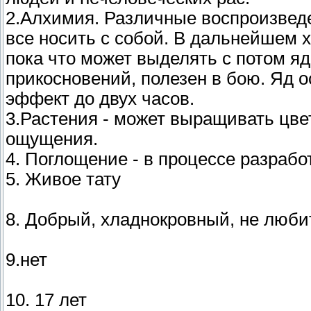
2.Алхимия. Различные воспроизведе
все носить с собой. В дальнейшем х
пока что может выделять с потом яд
прикосновений, полезен в бою. Яд о
эффект до двух часов.
3.Растения - может выращивать цве
ощущения.
4. Поглощение - в процессе разрабо
5. Живое тату
8. Добрый, хладнокровный, не любит
9.нет
10. 17 лет