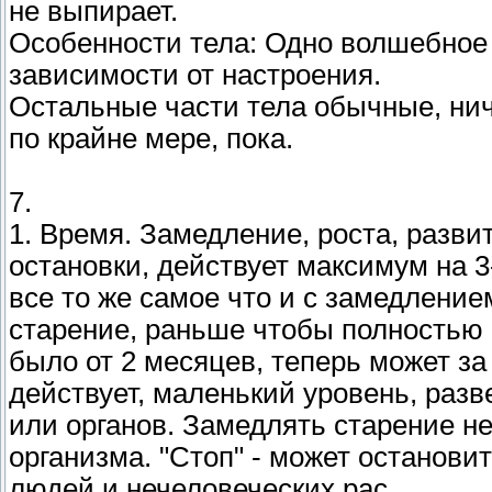
не выпирает.
Особенности тела: Одно волшебное
зависимости от настроения.
Остальные части тела обычные, ниче
по крайне мере, пока.
7.
1. Время. Замедление, роста, разви
остановки, действует максимум на 3
все то же самое что и с замедление
старение, раньше чтобы полностью
было от 2 месяцев, теперь может за
действует, маленький уровень, разв
или органов. Замедлять старение не
организма. "Стоп" - может останови
людей и нечеловеческих рас.