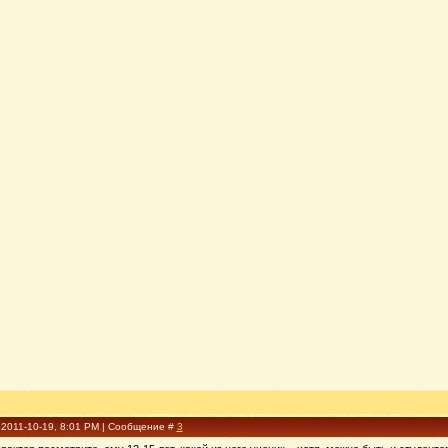
 2011-10-19, 8:01 PM | Сообщение #
3